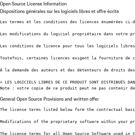
Open Source License Information
Dispositions générales sur les logiciels libres et offre écrite
Les termes et les conditions des licences énumérées ci-d
Les modifications du logiciel propriétaire dans votre pr
Les conditions de licence pour tous les logiciels libres
Toutefois, certaines licences exigent la fourniture de c
À la demande des auteurs et des détenteurs de droits des
« LES LOGICIELS LIBRES DE CE PRODUIT SONT DISTRIBUÉS DAN
Note : votre copie de ce produit peut ne pas contenir de
General Open Source Provisions and written offer
The license terms listed below form the contractual basi
Modifications of the proprietary software within your pr
The license terms for all Open Source Software used in t