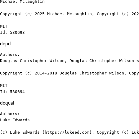
Michael Mclaughlin

Copyright (c) 2025 Michael Mclaughlin, Copyright (c) 202
MIT

Id: 530693
depd
Authors:

Douglas Christopher Wilson, Douglas Christopher Wilson <
Copyright (c) 2014-2018 Douglas Christopher Wilson, Copy
MIT

Id: 530694
dequal
Authors:

Luke Edwards

(c) Luke Edwards (https://lukeed.com), Copyright (c) Luk