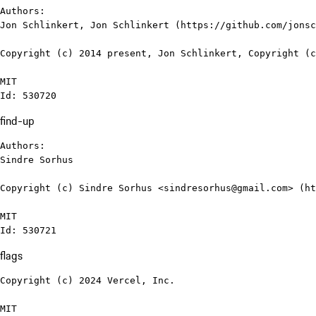
Authors:

Jon Schlinkert, Jon Schlinkert (https://github.com/jonsc
Copyright (c) 2014 present, Jon Schlinkert, Copyright (c
MIT

Id: 530720
find-up
Authors:

Sindre Sorhus

Copyright (c) Sindre Sorhus <sindresorhus@gmail.com> (ht
MIT

Id: 530721
flags
Copyright (c) 2024 Vercel, Inc.

MIT
